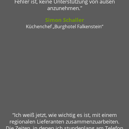
Fehler ist, keine Unterstützung von außen
anzunehmen.”
Simon Schaller
Küchenchef „Burghotel Falkenstein“
“Ich weiß jetzt, wie wichtig es ist, mit einem
regionalen Lieferanten zusammenzuarbeiten.
Die Zeiten, in denen ich stundenlang am Telefon