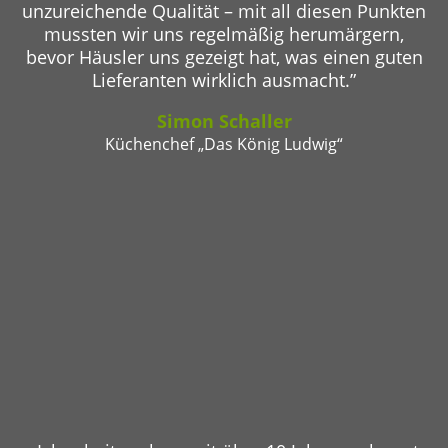
unzureichende Qualität – mit all diesen Punkten
mussten wir uns regelmäßig herumärgern,
bevor Häusler uns gezeigt hat, was einen guten
Lieferanten wirklich ausmacht.”
Simon Schaller
Küchenchef „Das König Ludwig“