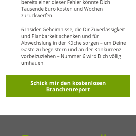
bereits einer dieser Fehler könnte Dich
Tausende Euro kosten und Wochen
zurückwerfen.
6 Insider-Geheimnisse
, die Dir Zuverlässigkeit
und Planbarkeit schenken und für
Abwechslung in der Küche sorgen – um Deine
Gäste zu begeistern und an der Konkurrenz
vorbeizuziehen – Nummer 6 wird Dich völlig
umhauen!
Schick mir den kostenlosen
Branchenreport