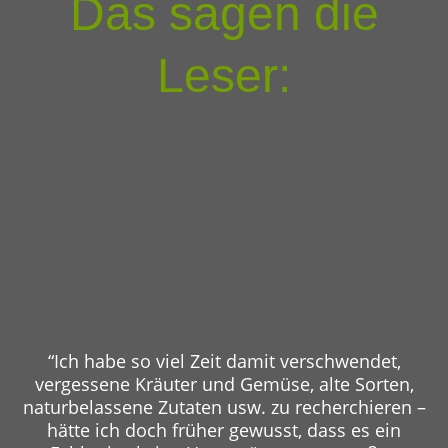
Das sagen die
Leser:
“Ich habe so viel Zeit damit verschwendet,
vergessene Kräuter und Gemüse, alte Sorten,
naturbelassene Zutaten usw. zu recherchieren –
hätte ich doch früher gewusst, dass es ein