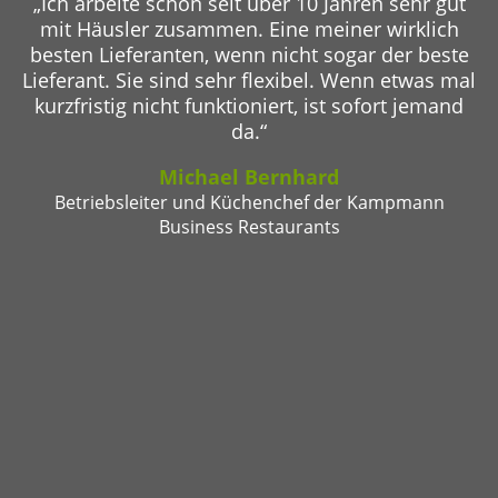
„Ich arbeite schon seit über 10 Jahren sehr gut
mit Häusler zusammen. Eine meiner wirklich
besten Lieferanten, wenn nicht sogar der beste
Lieferant. Sie sind sehr flexibel. Wenn etwas mal
kurzfristig nicht funktioniert, ist sofort jemand
da.“
Michael Bernhard
Betriebsleiter und Küchenchef der Kampmann
Business Restaurants