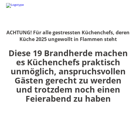
ACHTUNG! Für alle gestressten Küchenchefs, deren
Küche 2025 ungewollt in Flammen steht
Diese 19 Brandherde machen
es Küchenchefs praktisch
unmöglich, anspruchsvollen
Gästen gerecht zu werden
und trotzdem noch einen
Feierabend zu haben