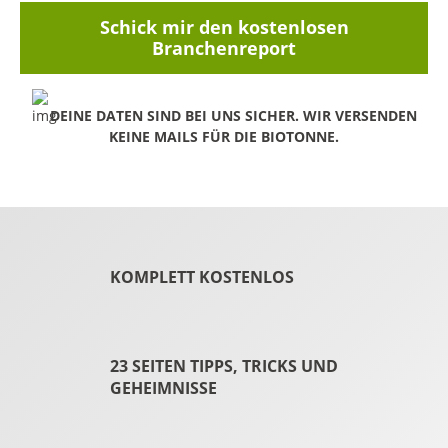
Schick mir den kostenlosen
Branchenreport
DEINE DATEN SIND BEI UNS SICHER. WIR VERSENDEN
KEINE MAILS FÜR DIE BIOTONNE.
KOMPLETT KOSTENLOS
23 SEITEN TIPPS, TRICKS UND
GEHEIMNISSE