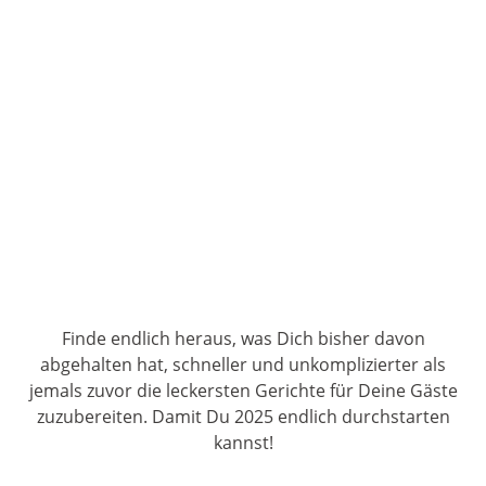
Finde endlich heraus, was Dich bisher davon
abgehalten hat, schneller und unkomplizierter als
jemals zuvor die leckersten Gerichte für Deine Gäste
zuzubereiten. Damit Du 2025 endlich durchstarten
kannst!