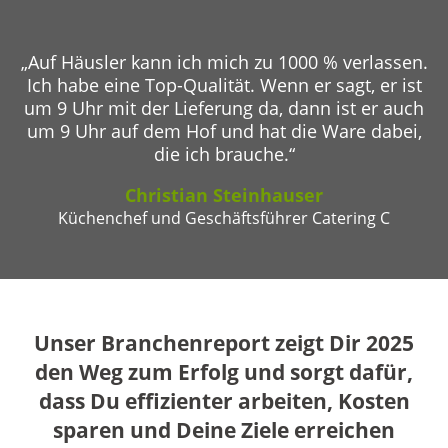
„Auf Häusler kann ich mich zu 1000 % verlassen.
Ich habe eine Top-Qualität. Wenn er sagt, er ist
um 9 Uhr mit der Lieferung da, dann ist er auch
um 9 Uhr auf dem Hof und hat die Ware dabei,
die ich brauche.“
Christian Steinhauser
Küchenchef und Geschäftsführer Catering C
Unser Branchenreport zeigt Dir 2025
den Weg zum Erfolg und sorgt dafür,
dass Du effizienter arbeiten, Kosten
sparen und Deine Ziele erreichen