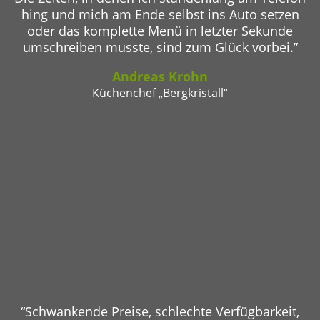
hing und mich am Ende selbst ins Auto setzen
oder das komplette Menü in letzter Sekunde
umschreiben musste, sind zum Glück vorbei.”
Andreas Krohn
Küchenchef „Bergkristall“
“Schwankende Preise, schlechte Verfügbarkeit,