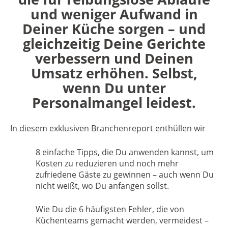
und weniger Aufwand in
Deiner Küche sorgen – und
gleichzeitig Deine Gerichte
verbessern und Deinen
Umsatz erhöhen. Selbst,
wenn Du unter
Personalmangel leidest.
In diesem exklusiven Branchenreport enthüllen wir
8 einfache Tipps
, die Du anwenden kannst, um
Kosten zu reduzieren und noch mehr
zufriedene Gäste zu gewinnen – auch wenn Du
nicht weißt, wo Du anfangen sollst.
Wie Du die
6 häufigsten Fehler
, die von
Küchenteams gemacht werden, vermeidest –